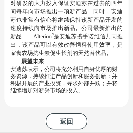
对研发的大力投入保证安迪苏在过去的四年
间每年向市场推出一项新产品。同时，安迪
苏也非常有信心将继续保持该新产品开发的
速度持续向市场推出新品。公司最新推出的
?
新品——
Alterion
是安迪苏携手诺维信共同推
出，该产品可以有效改善饲料使用效率，是
家禽农场抗生素促生长剂的天然替代品。
展望未来
安迪苏表示，公司将充分利用自身优厚的财
务资源，持续推进产品创新和服务创新；并
积极开展的产业投资，寻求外部并购；并将
继续增加对新兴市场的投入。
返回