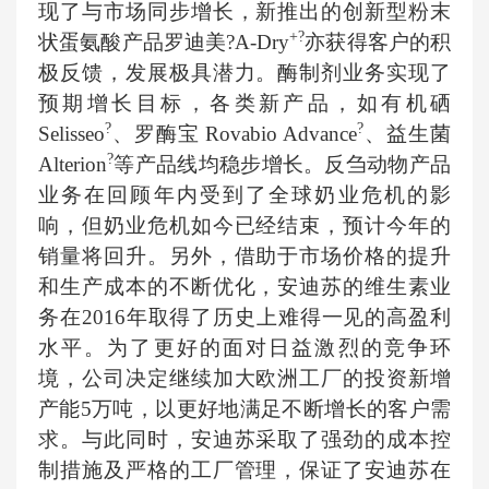
现了与市场同步增长，新推出的创新型粉末
+?
状蛋氨酸产品罗迪美
?A-Dry
亦获得客户的积
极反馈，发展极具潜力。酶制剂业务实现了
预期增长目标，各类新产品，如有机硒
?
?
Selisseo
、罗酶宝
Rovabio Advance
、益生菌
?
Alterion
等产品线均稳步增长。反刍动物产品
业务在回顾年内受到了全球奶业危机的影
响，但奶业危机如今已经结束，预计今年的
销量将回升。另外，借助于市场价格的提升
和生产成本的不断优化，安迪苏的维生素业
务在
2016
年取得了历史上难得一见的高盈利
水平。为了更好的面对日益激烈的竞争环
境，公司决定继续加大欧洲工厂的投资新增
产能
5
万吨，以更好地满足不断增长的客户需
求。与此同时，安迪苏采取了强劲的成本控
制措施及严格的工厂管理，保证了安迪苏在