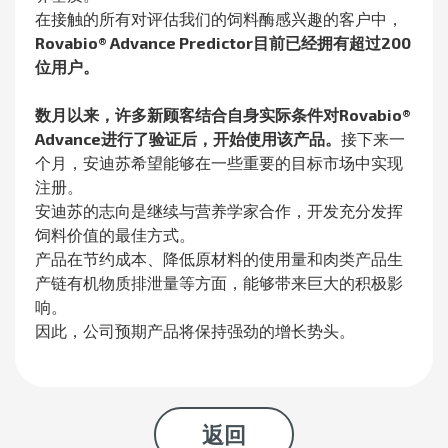
在接触的所有对评估我们的饲料酶感兴趣的客户中，
Rovabio® Advance Predictor目前已经拥有超过200
位用户。
数月以来，许多新顾客结合自身实际条件对Rovabio®
Advance进行了验证后，开始使用该产品。
接下来一
个月，安迪苏希望能够在一些重要的目标市场中实现
注册。
安迪苏的志向是继续与营养学家合作，开发充分发挥
饲料价值的最佳方式。
产品在节约成本、降低原材料的使用量和肉类产品生
产链有机物质排泄量等方面，能够带来巨大的积极影
响。
因此，公司预期产品将保持强劲的增长势头。
返回