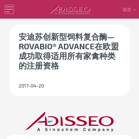
语言
安迪苏创新型饲料复合酶—
ROVABIO® ADVANCE在欧盟
成功取得适用所有家禽种类
的注册资格
2017-04-20