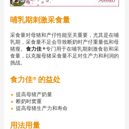
哺乳期刺激采食量
采食量对母猪和产仔性能至关重要，尤其是在哺
乳期，采食量不足会导致断奶时产仔重量低和母
猪瘦。
食力佳 ®
专门用于在哺乳期刺激食欲和采
食量，以克服母猪采食量不足对生产力和利润的
挑战。
食力佳® 的益处
提高母猪产奶量
断奶时窝重
提高母猪生产力和寿命
用法用量