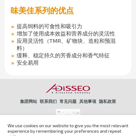
味美佳系列的优点
提高饲料的可食性和吸引力
增加了使用成本效益和营养成分的灵活性
应用灵活性（TMR、矿物块、造粒和预混
料）
缓释、稳定持久的芳香成分和香气特征
安全易用
集团网站
联系我们
常见问题
其他事项
隐私政策
We use cookies on our website to give you the most relevant
experience by remembering your preferences and repeat