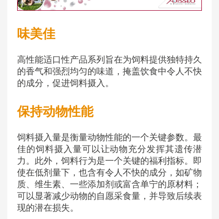
味美佳
高性能适口性产品系列旨在为饲料提供独特持久
的香气和强烈均匀的味道，掩盖饮食中令人不快
的成分，促进饲料摄入。
保持动物性能
饲料摄入量是衡量动物性能的一个关键参数。最
佳的饲料摄入量可以让动物充分发挥其遗传潜
力。此外，饲料行为是一个关键的福利指标。即
使在低剂量下，也含有令人不快的成分，如矿物
质、维生素、一些添加剂或富含单宁的原材料；
可以显著减少动物的自愿采食量，并导致后续表
现的潜在损失。