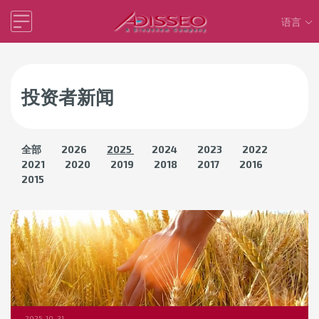
语言
投资者新闻
全部
2026
2025
2024
2023
2022
2021
2020
2019
2018
2017
2016
2015
2025-10-31