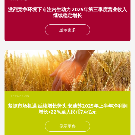
激烈竞争环境下专注内生动力 2025年第三季度营业收入
继续稳定增长
显示更多
2025-08-30
紧抓市场机遇 延续增长势头 安迪苏2025年上半年净利润
增长+22%至人民币7.4亿元
显示更多